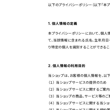
以下のプライバシーポリシー（以下「本プ
1. 個人情報の定義
本プライバシーポリシーにおいて、個人
て、当該情報に含まれる氏名、生年月日
り特定の個人を識別することができるこ
2. 個人情報の利用目的
当ショップは、お客様の個人情報を、以
（１） 当ショップサービスの提供のため
（２） 当ショップサービスに関するご案
（３） 当ショップの商品、サービス等の
（４） 当ショップサービスに関する当シ
（５） 当ショップサービスに関する規