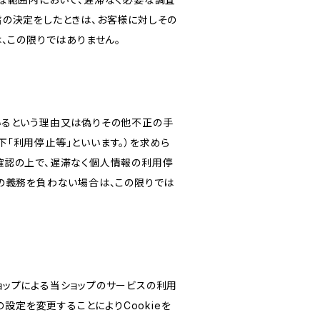
旨の決定をしたときは、お客様に対しその
、この限りではありません。
いるという理由又は偽りその他不正の手
「利用停止等」といいます。）を求めら
確認の上で、遅滞なく個人情報の利用停
の義務を負わない場合は、この限りでは
ショップによる当ショップのサービスの利用
設定を変更することによりCookieを