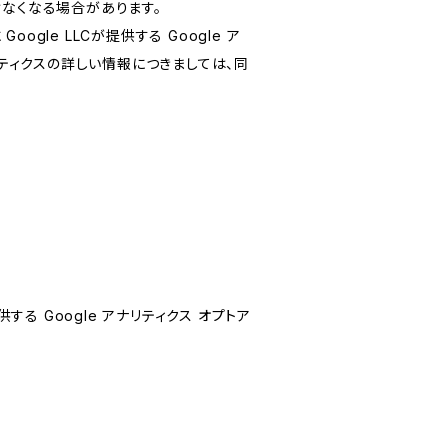
けなくなる場合があります。
le LLCが提供する Google ア
リティクスの詳しい情報につきましては、同
する Google アナリティクス オプトア