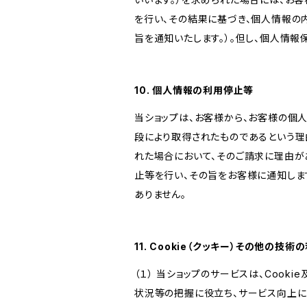
を行い、その結果に基づき、個人情報の
旨を通知いたします。）。但し、個人情
10. 個人情報の利用停止等
当ショップは、お客様から、お客様の個
段により取得されたものであるという理
れた場合において、そのご請求に理由が
止等を行い、その旨をお客様に通知しま
ありません。
11. Cookie（クッキー）その他の技術
（１） 当ショップのサービスは、Coo
状況等の把握に役立ち、サービス向上に資