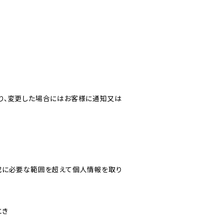
り、変更した場合にはお客様に通知又は
成に必要な範囲を超えて個人情報を取り
とき