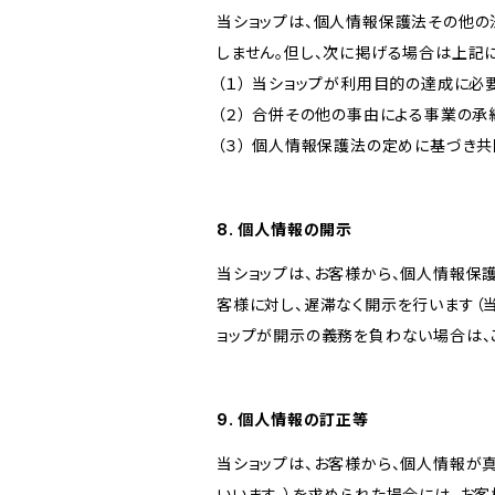
当ショップは、個人情報保護法その他の
しません。但し、次に掲げる場合は上記
（１） 当ショップが利用目的の達成に
（２） 合併その他の事由による事業の
（３） 個人情報保護法の定めに基づき
8. 個人情報の開示
当ショップは、お客様から、個人情報保
客様に対し、遅滞なく開示を行います（
ョップが開示の義務を負わない場合は、
9. 個人情報の訂正等
当ショップは、お客様から、個人情報が
いいます。）を求められた場合には、お