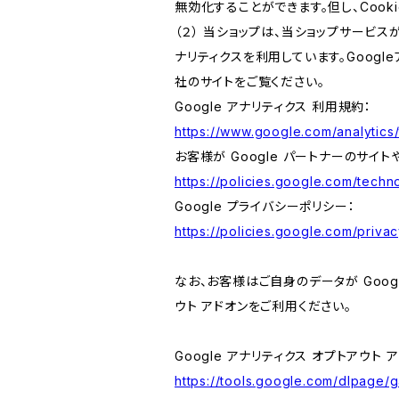
無効化することができます。但し、Coo
（２） 当ショップは、当ショップサービス
ナリティクスを利用しています。Goog
社のサイトをご覧ください。
Google アナリティクス 利用規約：
https://www.google.com/analytics/
お客様が Google パートナーのサイト
https://policies.google.com/techno
Google プライバシーポリシー：
https://policies.google.com/privac
なお、お客様はご自身のデータが Googl
ウト アドオンをご利用ください。
Google アナリティクス オプトアウト 
https://tools.google.com/dlpage/