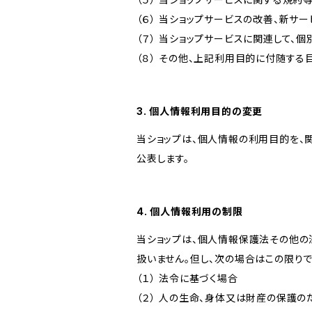
（６） 当ショップサービスの改善、新サ
（７） 当ショップサービスに関連して
（８） その他、上記利用目的に付随する
3. 個人情報利用目的の変更
当ショップは、個人情報の利用目的を、
公表します。
4. 個人情報利用の制限
当ショップは、個人情報保護法その他の
扱いません。但し、次の場合はこの限りで
（１） 法令に基づく場合
（２） 人の生命、身体又は財産の保護