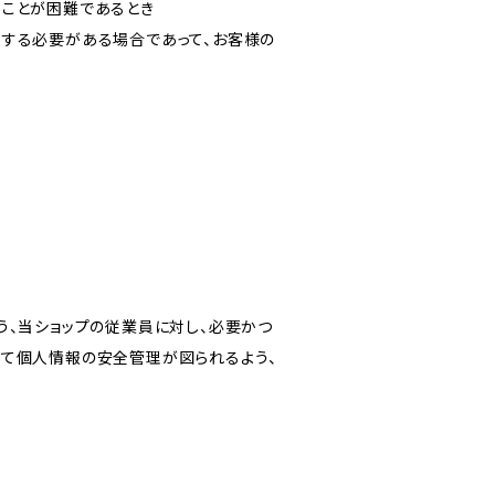
ることが困難であるとき
力する必要がある場合であって、お客様の
う、当ショップの従業員に対し、必要かつ
いて個人情報の安全管理が図られるよう、