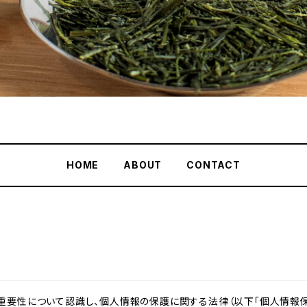
HOME
ABOUT
CONTACT
重要性について認識し、個人情報の保護に関する法律（以下「個人情報保