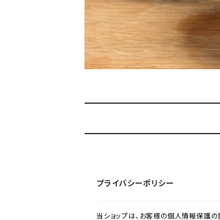
プライバシーポリシー
当ショップは、お客様の個人情報保護の