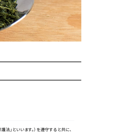
護法」といいます。）を遵守すると共に、