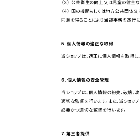
（３） 公衆衛生の向上又は児童の健全
（４） 国の機関もしくは地方公共団体
同意を得ることにより当該事務の遂行
5. 個人情報の適正な取得
当ショップは、適正に個人情報を取得し
6. 個人情報の安全管理
当ショップは、個人情報の紛失、破壊、
適切な監督を行います。また、当ショッ
必要かつ適切な監督を行います。
7. 第三者提供