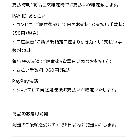
支払時期：商品注文確定時でお支払いが確定致します。
PAY ID あと払い:
・ コンビニ：ご請求後翌月10日のお支払い：支払い手数料：
350円（税込）
・ 口座振替：ご請求後指定口座より引き落とし：支払い手
数料：無料
銀行振込決済（ご請求後5営業日以内のお支払い）：
・ 支払い手数料：360円（税込）
PayPay決済:
・ ショップにて発送処理後お支払いが確定いたします。
商品のお届け時期
配送のご依頼を受けてから5日以内に発送いたします。