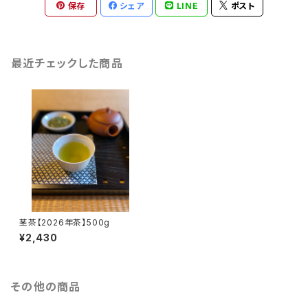
保存
シェア
LINE
ポスト
最近チェックした商品
茎茶【2026年茶】500g
¥2,430
その他の商品