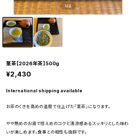
1
/2
茎茶【2026年茶】500g
¥2,430
International shipping available
お茶のくきを高めの温度で仕上げた「茎茶」になります。
やや熱めのお湯で控えめのコクと清涼感あるスッキリとした味わ
いが楽しめます。食事との相性も抜群です。