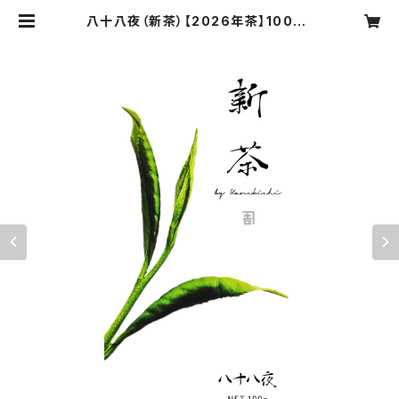
八十八夜（新茶）【2026年茶】100g |
kanekichi.morishimaen