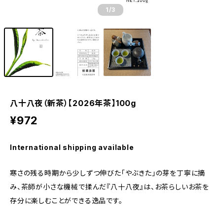
1
/3
八十八夜（新茶）【2026年茶】100g
¥972
International shipping available
寒さの残る時期から少しずつ伸びた「やぶきた」の芽を丁寧に摘
み、茶師が小さな機械で揉んだ『八十八夜』は、お茶らしいお茶を
存分に楽しむことができる逸品です。